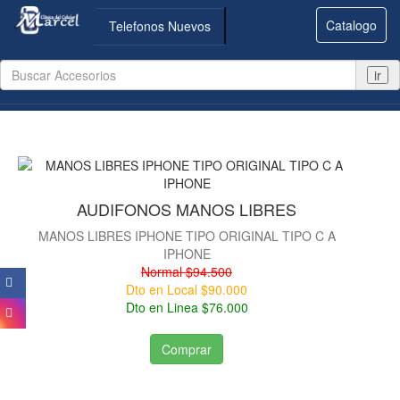
Catalogo
Telefonos Nuevos
ir
AUDIFONOS MANOS LIBRES
MANOS LIBRES IPHONE TIPO ORIGINAL TIPO C A
IPHONE
Normal $94.500
Dto en Local $90.000
Dto en Linea $76.000