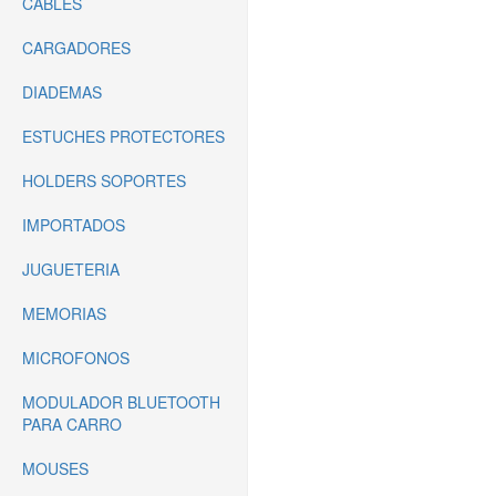
CABLES
CARGADORES
DIADEMAS
ESTUCHES PROTECTORES
HOLDERS SOPORTES
IMPORTADOS
JUGUETERIA
MEMORIAS
MICROFONOS
MODULADOR BLUETOOTH
PARA CARRO
MOUSES