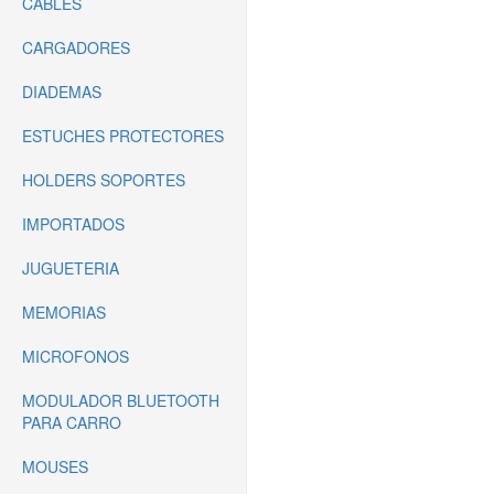
CABLES
CARGADORES
DIADEMAS
ESTUCHES PROTECTORES
HOLDERS SOPORTES
IMPORTADOS
JUGUETERIA
MEMORIAS
MICROFONOS
MODULADOR BLUETOOTH
PARA CARRO
MOUSES