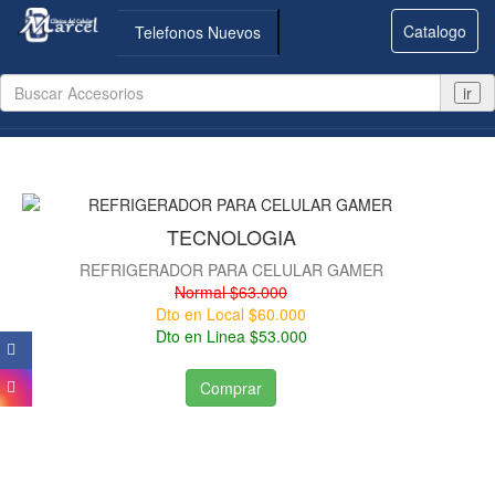
Catalogo
Telefonos Nuevos
ir
TECNOLOGIA
REFRIGERADOR PARA CELULAR GAMER
Normal $63.000
Dto en Local $60.000
Dto en Linea $53.000