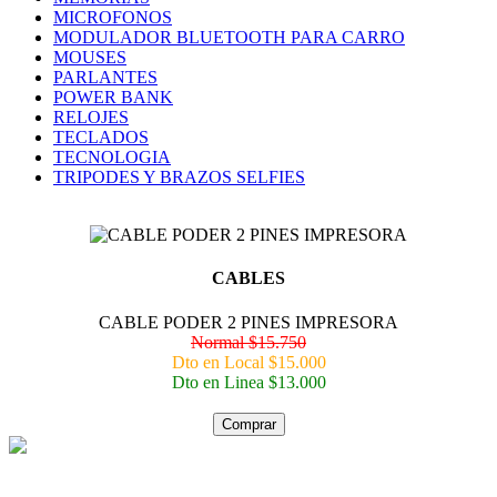
MICROFONOS
MODULADOR BLUETOOTH PARA CARRO
MOUSES
PARLANTES
POWER BANK
RELOJES
TECLADOS
TECNOLOGIA
TRIPODES Y BRAZOS SELFIES
CABLES
CABLE PODER 2 PINES IMPRESORA
Normal $15.750
Dto en Local $15.000
Dto en Linea $13.000