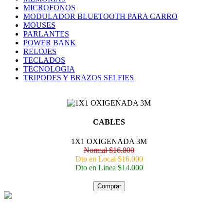
MICROFONOS
MODULADOR BLUETOOTH PARA CARRO
MOUSES
PARLANTES
POWER BANK
RELOJES
TECLADOS
TECNOLOGIA
TRIPODES Y BRAZOS SELFIES
CABLES
1X1 OXIGENADA 3M
Normal $16.800
Dto en Local $16.000
Dto en Linea $14.000